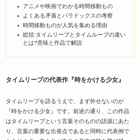
アニメや映画でわかる時間移動もの
よくある矛盾とパラドックスの考察
時間移動ものが人気を集める理由
総括:タイムリープとタイムループの違い
とは?意味と作品で解説
タイムリープの代表作『時をかける少女』
タイムリープを語るうえで、まず外せないのが
『時をかける少女』です。前述の通り、この作品
はタイムリープという言葉そのものの語源にあた
り、言葉の重要な出発点であると同時に代表例で