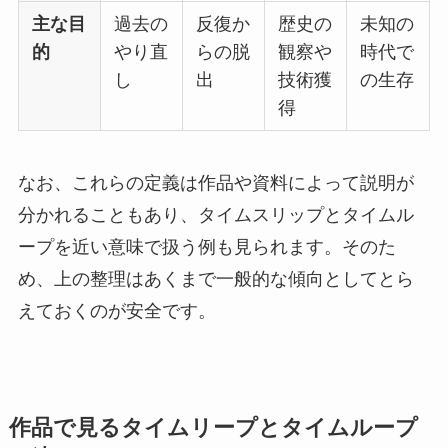
主な目
過去の
反復か
歴史の
未知の
的
やり直
らの脱
観察や
時代で
し
出
技術獲
の生存
得
なお、これらの定義は作品や資料によって説明が
分かれることもあり、タイムスリップとタイムル
ープを近い意味で扱う例も見られます。そのた
め、上の整理はあくまで一般的な傾向としてとら
えておくのが安全です。
作品で見るタイムリープとタイムループ