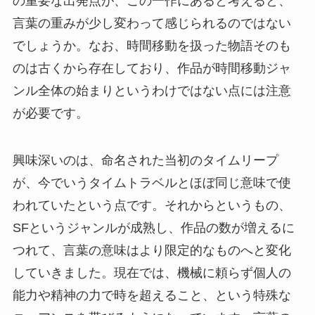
の重要な出発点が、この一作にあると考えると、
言葉の重みが少し変わって感じられるのではない
でしょうか。なお、時間移動を扱った物語そのも
のは古くから存在しており、作品が時間移動ジャ
ンル全体の始まりというわけではない点には注意
が必要です。
興味深いのは、命名された当初のタイムリープ
が、今でいうタイムトラベルとほぼ同じ意味で使
われていたという点です。それからというもの、
SFというジャンルが成熟し、作品の数が増えるに
つれて、言葉の意味はより限定的なものへと変化
していきました。現在では、機械に頼らず個人の
能力や精神の力で時を超えること、という特殊な