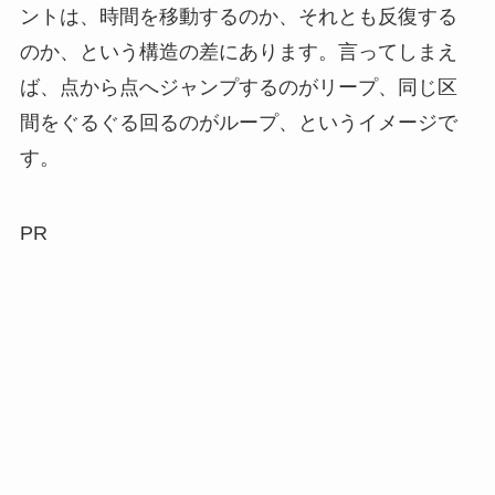
ントは、時間を移動するのか、それとも反復する
のか、という構造の差にあります。言ってしまえ
ば、点から点へジャンプするのがリープ、同じ区
間をぐるぐる回るのがループ、というイメージで
す。
PR