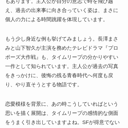
もあります。主人公が自分の意志で時を飛び越
え、過去の出来事に向き合っていく姿は、まさに
個人の力による時間跳躍を体現しています。
もう少し身近な例も挙げてみましょう。長澤まさ
みと山下智久が主演を務めたテレビドラマ『プロ
ポーズ大作戦』も、タイムリープの分かりやすい
一作として知られています。主人公が過去の写真
をきっかけに、後悔の残る青春時代へ何度も戻
り、やり直そうとする物語です。
恋愛模様を背景に、あの時こうしていればという
思いを描く展開は、タイムリープの感情的な側面
をうまく引き出していますよね。SFが得意でない