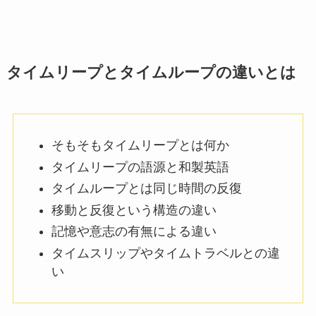
タイムリープとタイムループの違いとは
そもそもタイムリープとは何か
タイムリープの語源と和製英語
タイムループとは同じ時間の反復
移動と反復という構造の違い
記憶や意志の有無による違い
タイムスリップやタイムトラベルとの違
い