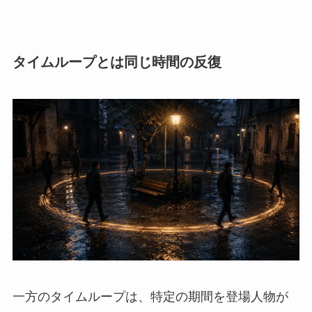
タイムループとは同じ時間の反復
一方のタイムループは、特定の期間を登場人物が