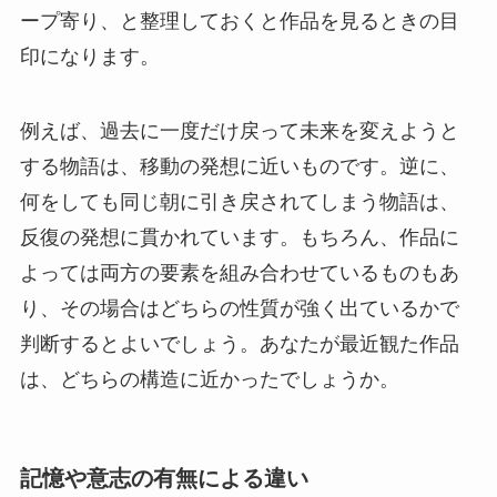
ープ寄り、と整理しておくと作品を見るときの目
印になります。
例えば、過去に一度だけ戻って未来を変えようと
する物語は、移動の発想に近いものです。逆に、
何をしても同じ朝に引き戻されてしまう物語は、
反復の発想に貫かれています。もちろん、作品に
よっては両方の要素を組み合わせているものもあ
り、その場合はどちらの性質が強く出ているかで
判断するとよいでしょう。あなたが最近観た作品
は、どちらの構造に近かったでしょうか。
記憶や意志の有無による違い