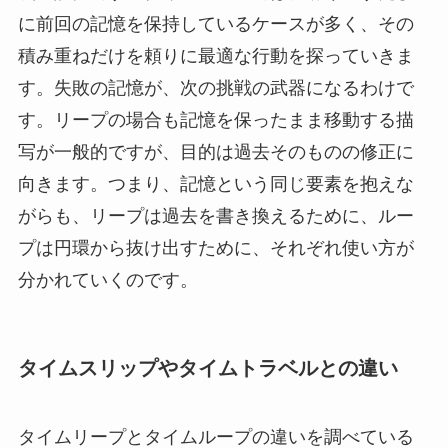
に前回の記憶を保持しているケースが多く、その
積み重ねだけを頼りに最適な行動を探っていきま
す。失敗の記憶が、次の挑戦の武器になるわけで
す。リープの場合も記憶を保ったまま移動する描
写が一般的ですが、目的は過去そのものの修正に
向きます。つまり、記憶という同じ要素を抱えな
がらも、リープは過去を書き換えるために、ルー
プは円環から抜け出すために、それぞれ使い方が
分かれていくのです。
タイムスリップやタイムトラベルとの違い
タイムリープとタイムループの違いを調べている