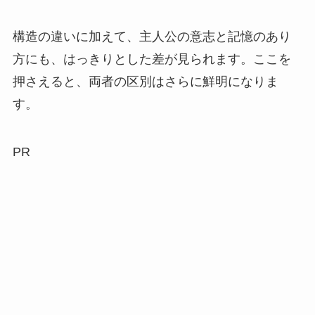
構造の違いに加えて、主人公の意志と記憶のあり
方にも、はっきりとした差が見られます。ここを
押さえると、両者の区別はさらに鮮明になりま
す。
PR