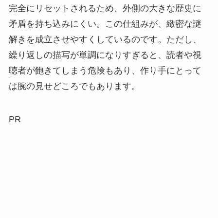
完全にリセットされるため、外側の大きな歴史に
矛盾を持ち込みにくい。この仕組みが、緻密な謎
解きを成立させやすくしているのです。ただし、
繰り返しの描写が単調になりすぎると、読者や視
聴者が飽きてしまう危険もあり、作り手にとって
は腕の見せどころでもあります。
PR