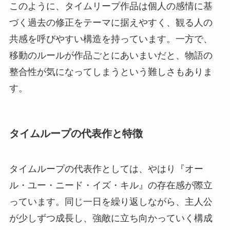
このように、タイムリープ作品は個人の感情に基
づく過去の修正をテーマに据えやすく、観る人の
共感を呼びやすい構造を持っています。一方で、
移動のルールが作品ごとにあいまいだと、物語の
整合性が気になってしまうという難しさもありま
す。
タイムループの代表作と特徴
タイムループの代表作としては、やはり『オー
ル・ユー・ニード・イズ・キル』の存在感が際立
っています。同じ一日を繰り返しながら、主人公
が少しずつ成長し、強敵に立ち向かっていく構成