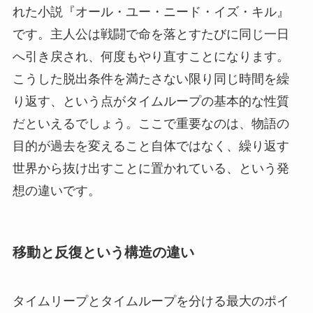
れた小説『オール・ユー・ニード・イズ・キル』
です。主人公は戦闘で命を落とすたびに同じ一日
へ引き戻され、何度もやり直すことになります。
こうした脱出条件を満たさない限り同じ時間を繰
り返す、という点がタイムループの基本的な性質
だといえるでしょう。ここで重要なのは、物語の
目的が過去を変えること自体ではなく、繰り返す
世界から抜け出すことに置かれている、という発
想の違いです。
移動と反復という構造の違い
タイムリープとタイムループを分ける最大のポイ