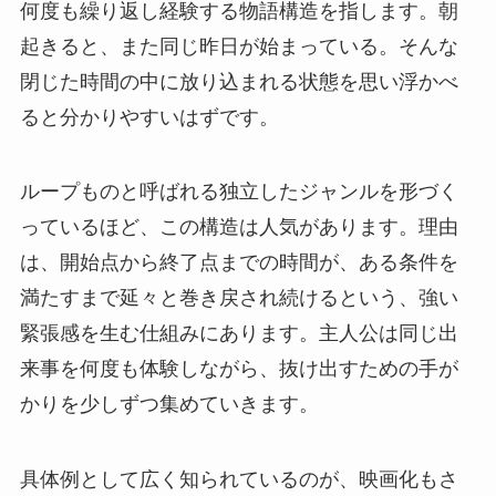
何度も繰り返し経験する物語構造を指します。朝
起きると、また同じ昨日が始まっている。そんな
閉じた時間の中に放り込まれる状態を思い浮かべ
ると分かりやすいはずです。
ループものと呼ばれる独立したジャンルを形づく
っているほど、この構造は人気があります。理由
は、開始点から終了点までの時間が、ある条件を
満たすまで延々と巻き戻され続けるという、強い
緊張感を生む仕組みにあります。主人公は同じ出
来事を何度も体験しながら、抜け出すための手が
かりを少しずつ集めていきます。
具体例として広く知られているのが、映画化もさ