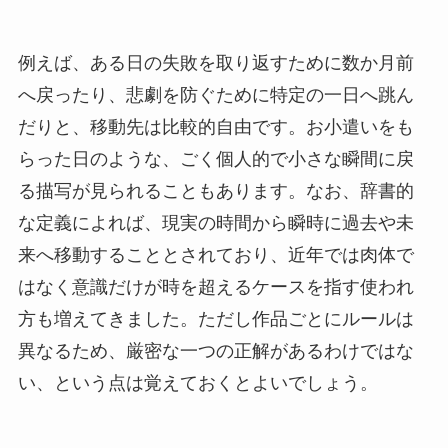
例えば、ある日の失敗を取り返すために数か月前
へ戻ったり、悲劇を防ぐために特定の一日へ跳ん
だりと、移動先は比較的自由です。お小遣いをも
らった日のような、ごく個人的で小さな瞬間に戻
る描写が見られることもあります。なお、辞書的
な定義によれば、現実の時間から瞬時に過去や未
来へ移動することとされており、近年では肉体で
はなく意識だけが時を超えるケースを指す使われ
方も増えてきました。ただし作品ごとにルールは
異なるため、厳密な一つの正解があるわけではな
い、という点は覚えておくとよいでしょう。