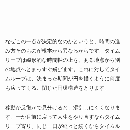
なぜこの一点が決定的なのかというと、時間の進
み方そのものが根本から異なるからです。タイム
リープは線形的な時間軸の上を、ある地点から別
の地点へとまっすぐ飛びます。これに対してタイ
ムループは、決まった期間が円を描くように何度
も戻ってくる、閉じた円環構造をとります。
移動か反復かで見分けると、混乱しにくくなりま
す。一か月前に戻って人生をやり直すならタイム
リープ寄り、同じ一日が延々と続くならタイムル