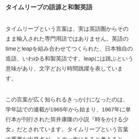
タイムリープの語源と和製英語
タイムリープという言葉は、実は英語圏からその
まま輸入された専門用語ではありません。英語の
timeとleapを組み合わせてつくられた、日本独自の
造語、いわゆる和製英語です。leapには跳ぶという
意味があり、文字どおり時間跳躍を表していま
す。
この言葉が広く知られるきっかけになったのは、
学年誌での連載が1965年から始まり、1967年に単
行本が刊行された筒井康隆の小説『時をかける少
女』だとされています。タイムリープという言葉