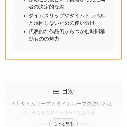
者の決定的な差
タイムスリップやタイムトラベル
と混同しないための使い分け
代表的な作品例からつかむ時間移
動ものの魅力
目次
タイムリープとタイムループの違いとは
そもそもタイムリープとは何か
もっと見る