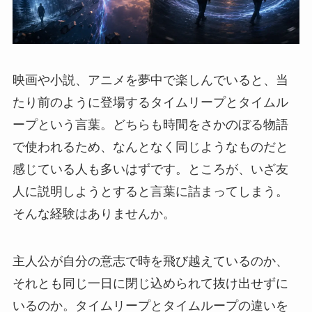
映画や小説、アニメを夢中で楽しんでいると、当
たり前のように登場するタイムリープとタイムル
ープという言葉。どちらも時間をさかのぼる物語
で使われるため、なんとなく同じようなものだと
感じている人も多いはずです。ところが、いざ友
人に説明しようとすると言葉に詰まってしまう。
そんな経験はありませんか。
主人公が自分の意志で時を飛び越えているのか、
それとも同じ一日に閉じ込められて抜け出せずに
いるのか。タイムリープとタイムループの違いを