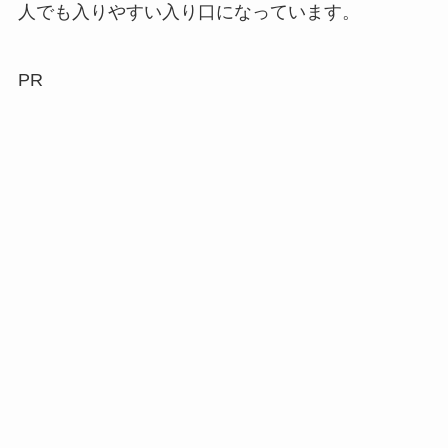
人でも入りやすい入り口になっています。
PR