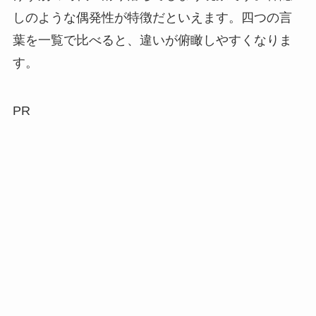
しのような偶発性が特徴だといえます。四つの言
葉を一覧で比べると、違いが俯瞰しやすくなりま
す。
PR