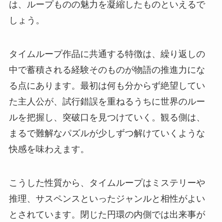
は、ループものの魅力を凝縮したものといえるで
しょう。
タイムループ作品に共通する特徴は、繰り返しの
中で蓄積される経験そのものが物語の推進力にな
る点にあります。最初は何も分からず絶望してい
た主人公が、試行錯誤を重ねるうちに世界のルー
ルを把握し、突破口を見つけていく。観る側は、
まるで難解なパズルが少しずつ解けていくような
快感を味わえます。
こうした性質から、タイムループはミステリーや
推理、サスペンスといったジャンルと相性がよい
とされています。閉じた円環の内側では出来事が