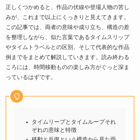
正しくつかめると、作品の伏線や登場人物の苦し
みが、これまで以上にくっきりと見えてきます。
この記事では、両者の意味や成り立ち、構造の差
を整理しながら、似た言葉であるタイムスリップ
やタイムトラベルとの区別、そして代表的な作品
例までをまとめて解説していきます。読み終わる
ころには、時間移動ものの楽しみ方がぐっと深ま
っているはずです。
タイムリープとタイムループそれ
ぞれの意味と特徴
移動と反復という構造から見た両