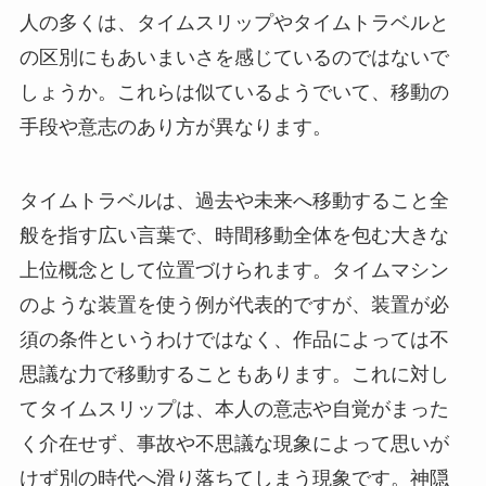
人の多くは、タイムスリップやタイムトラベルと
の区別にもあいまいさを感じているのではないで
しょうか。これらは似ているようでいて、移動の
手段や意志のあり方が異なります。
タイムトラベルは、過去や未来へ移動すること全
般を指す広い言葉で、時間移動全体を包む大きな
上位概念として位置づけられます。タイムマシン
のような装置を使う例が代表的ですが、装置が必
須の条件というわけではなく、作品によっては不
思議な力で移動することもあります。これに対し
てタイムスリップは、本人の意志や自覚がまった
く介在せず、事故や不思議な現象によって思いが
けず別の時代へ滑り落ちてしまう現象です。神隠