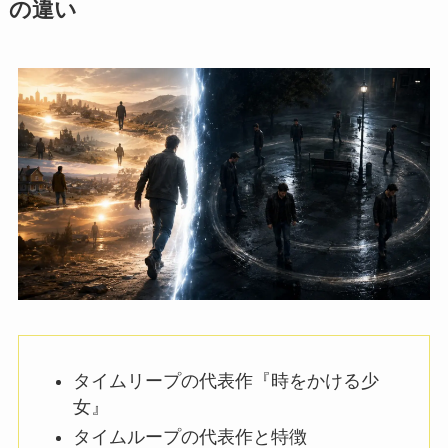
の違い
タイムリープの代表作『時をかける少
女』
タイムループの代表作と特徴