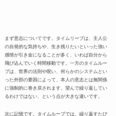
まず意志についてです。タイムリープは、主人公
の自発的な気持ちや、生き残りたいといった強い
感情が引き金になることが多く、いわば自分から
飛び込んでいく時間移動です。一方のタイムルー
プは、世界の法則や呪い、何らかのシステムとい
った外部の要因によって、本人の意志とは無関係
に強制的に巻き戻されます。望んで繰り返してい
るわけではない、という点が大きな違いです。
次に記憶です。タイムループでは、繰り返すたび