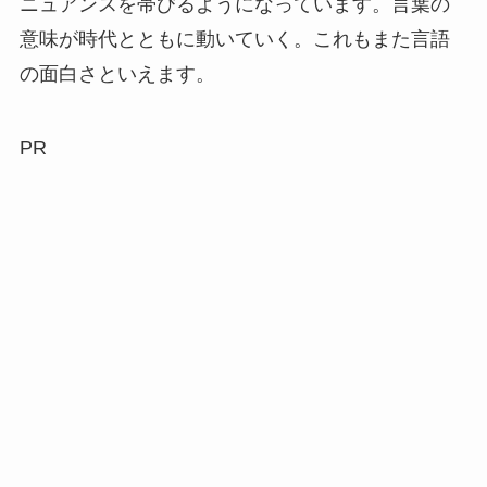
ニュアンスを帯びるようになっています。言葉の
意味が時代とともに動いていく。これもまた言語
の面白さといえます。
PR