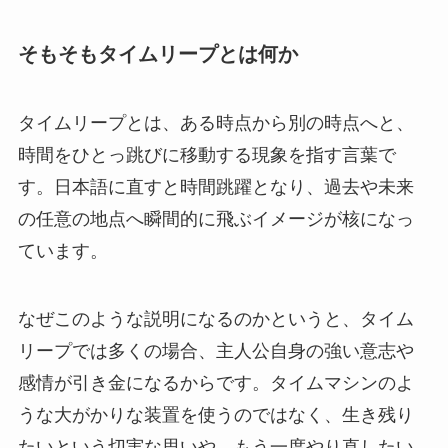
そもそもタイムリープとは何か
タイムリープとは、ある時点から別の時点へと、
時間をひとっ跳びに移動する現象を指す言葉で
す。日本語に直すと時間跳躍となり、過去や未来
の任意の地点へ瞬間的に飛ぶイメージが核になっ
ています。
なぜこのような説明になるのかというと、タイム
リープでは多くの場合、主人公自身の強い意志や
感情が引き金になるからです。タイムマシンのよ
うな大がかりな装置を使うのではなく、生き残り
たいという切実な思いや、もう一度やり直したい