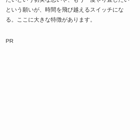
という願いが、時間を飛び越えるスイッチにな
る。ここに大きな特徴があります。
PR