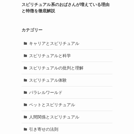
スピリチュアル系のおばさんが増えている理由
と特徴を徹底解説
カテゴリー
キャリアとスピリチュアル
スピリチュアルと科学
スピリチュアルの批判と理解
スピリチュアル体験
パラレルワールド
ペットとスピリチュアル
人間関係とスピリチュアル
引き寄せの法則