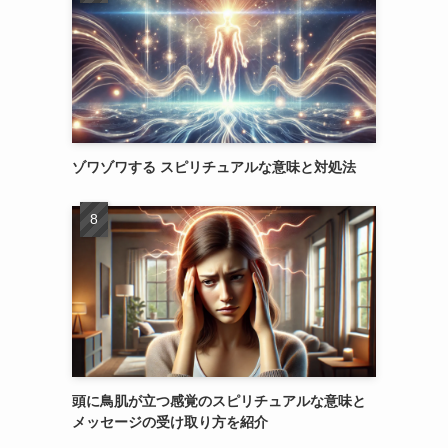
ゾワゾワする スピリチュアルな意味と対処法
頭に鳥肌が立つ感覚のスピリチュアルな意味と
メッセージの受け取り方を紹介