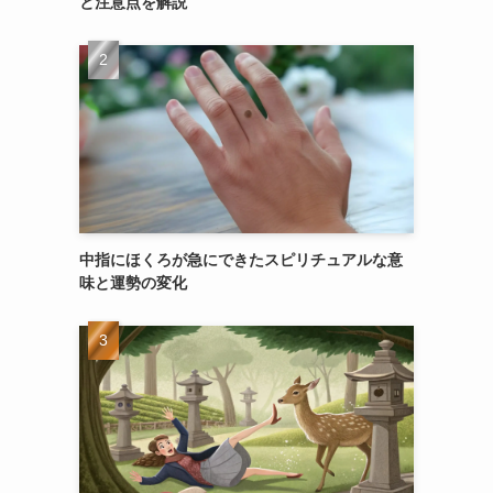
と注意点を解説
中指にほくろが急にできたスピリチュアルな意
味と運勢の変化