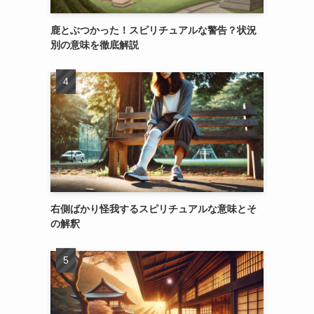
鹿とぶつかった！スピリチュアルな警告？状況
別の意味を徹底解説
右側ばかり怪我するスピリチュアルな意味とそ
の解釈