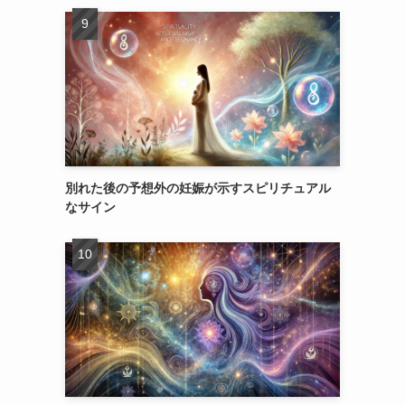
別れた後の予想外の妊娠が示すスピリチュアル
なサイン