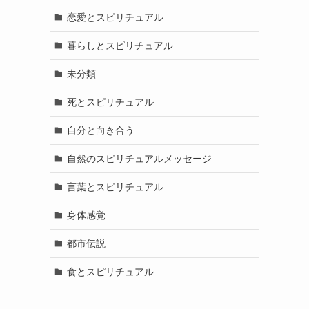
恋愛とスピリチュアル
暮らしとスピリチュアル
未分類
死とスピリチュアル
自分と向き合う
自然のスピリチュアルメッセージ
言葉とスピリチュアル
身体感覚
都市伝説
食とスピリチュアル