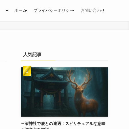
ホーム
プライバシーポリシー
お問い合わせ
人気記事
三峯神社で鹿との遭遇！スピリチュアルな意味