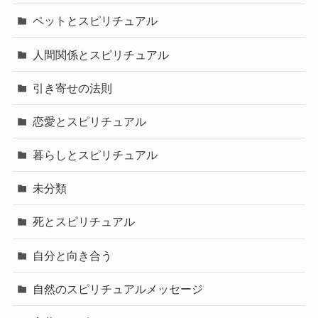
ペットとスピリチュアル
人間関係とスピリチュアル
引き寄せの法則
恋愛とスピリチュアル
暮らしとスピリチュアル
未分類
死とスピリチュアル
自分と向き合う
自然のスピリチュアルメッセージ