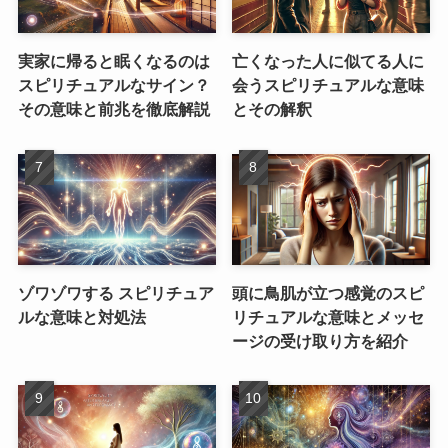
実家に帰ると眠くなるのは
亡くなった人に似てる人に
スピリチュアルなサイン？
会うスピリチュアルな意味
その意味と前兆を徹底解説
とその解釈
ゾワゾワする スピリチュア
頭に鳥肌が立つ感覚のスピ
ルな意味と対処法
リチュアルな意味とメッセ
ージの受け取り方を紹介