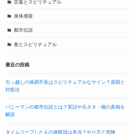
言葉とスピリチュアル
身体感覚
都市伝説
食とスピリチュアル
最近の投稿
引っ越しの体調不良はスピリチュアルなサイン？原因と
対処法
バニーマンの都市伝説とは？実話や元ネタ・橋の真相を
解説
タイムリープした人の体験談は本当？やり方と危険