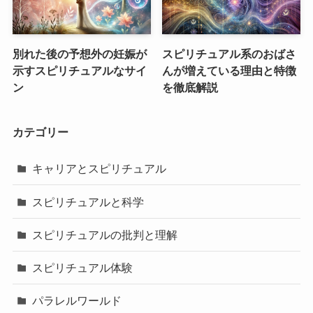
別れた後の予想外の妊娠が
スピリチュアル系のおばさ
示すスピリチュアルなサイ
んが増えている理由と特徴
ン
を徹底解説
カテゴリー
キャリアとスピリチュアル
スピリチュアルと科学
スピリチュアルの批判と理解
スピリチュアル体験
パラレルワールド