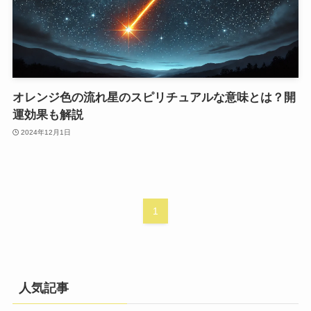
オレンジ色の流れ星のスピリチュアルな意味とは？開
運効果も解説
2024年12月1日
1
人気記事