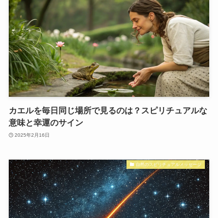
カエルを毎日同じ場所で見るのは？スピリチュアルな
意味と幸運のサイン
2025年2月16日
自然のスピリチュアルメッセージ