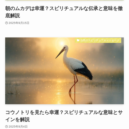
朝のムカデは幸運？スピリチュアルな伝承と意味を徹
底解説
2025年9月15日
自然のスピリチュアルメッセージ
コウノトリを見たら幸運？スピリチュアルな意味とサ
インを解説
2025年9月4日