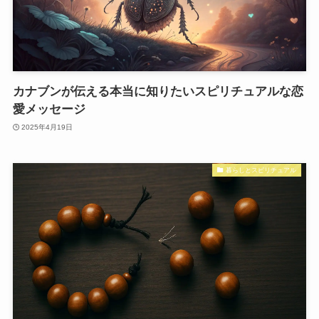
カナブンが伝える本当に知りたいスピリチュアルな恋
愛メッセージ
2025年4月19日
暮らしとスピリチュアル