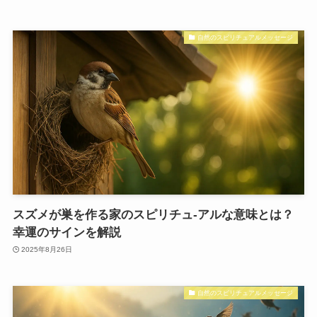
自然のスピリチュアルメッセージ
スズメが巣を作る家のスピリチュ-アルな意味とは？
幸運のサインを解説
2025年8月26日
自然のスピリチュアルメッセージ