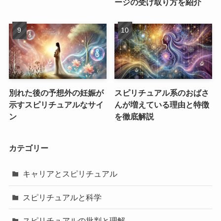
ージの受け取り方を紹介
別れた後の予想外の妊娠が
スピリチュアル系のおばさ
示すスピリチュアルなサイ
んが増えている理由と特徴
ン
を徹底解説
カテゴリー
キャリアとスピリチュアル
スピリチュアルと科学
スピリチュアルの批判と理解