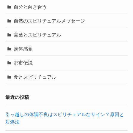
自分と向き合う
自然のスピリチュアルメッセージ
言葉とスピリチュアル
身体感覚
都市伝説
食とスピリチュアル
最近の投稿
引っ越しの体調不良はスピリチュアルなサイン？原因と
対処法