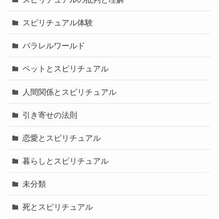
スピリチュアル体験
パラレルワールド
ペットとスピリチュアル
人間関係とスピリチュアル
引き寄せの法則
恋愛とスピリチュアル
暮らしとスピリチュアル
未分類
死とスピリチュアル