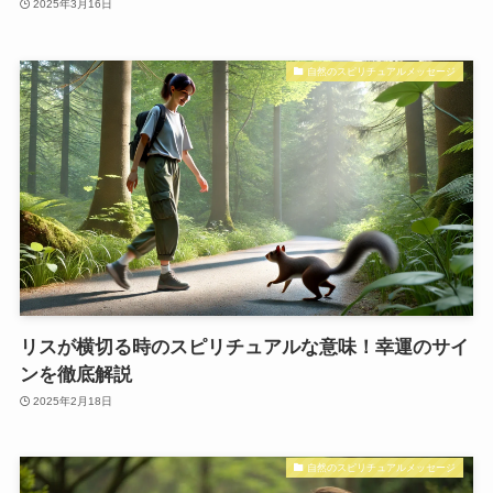
2025年3月16日
自然のスピリチュアルメッセージ
リスが横切る時のスピリチュアルな意味！幸運のサイ
ンを徹底解説
2025年2月18日
自然のスピリチュアルメッセージ