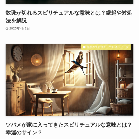
数珠が切れるスピリチュアルな意味とは？縁起や対処
法を解説
2025年4月2日
自然のスピリチュアルメッセージ
ツバメが家に入ってきたスピリチュアルな意味とは？
幸運のサイン？