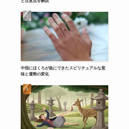
と注意点を解説
中指にほくろが急にできたスピリチュアルな意
味と運勢の変化