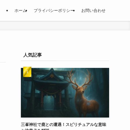
ホーム
プライバシーポリシー
お問い合わせ
人気記事
三峯神社で鹿との遭遇！スピリチュアルな意味