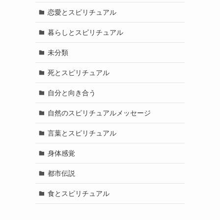
恋愛とスピリチュアル
暮らしとスピリチュアル
未分類
死とスピリチュアル
自分と向き合う
自然のスピリチュアルメッセージ
言葉とスピリチュアル
身体感覚
都市伝説
食とスピリチュアル