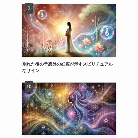
別れた後の予想外の妊娠が示すスピリチュアル
なサイン