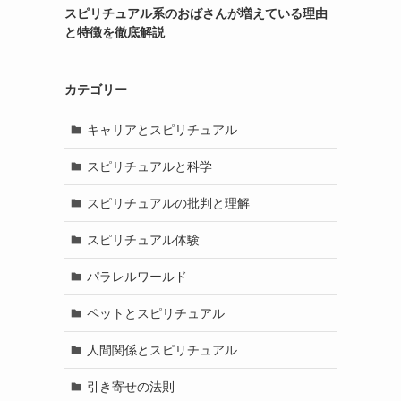
スピリチュアル系のおばさんが増えている理由
と特徴を徹底解説
カテゴリー
キャリアとスピリチュアル
スピリチュアルと科学
スピリチュアルの批判と理解
スピリチュアル体験
パラレルワールド
ペットとスピリチュアル
人間関係とスピリチュアル
引き寄せの法則