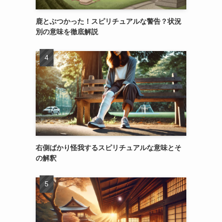
鹿とぶつかった！スピリチュアルな警告？状況
別の意味を徹底解説
右側ばかり怪我するスピリチュアルな意味とそ
の解釈