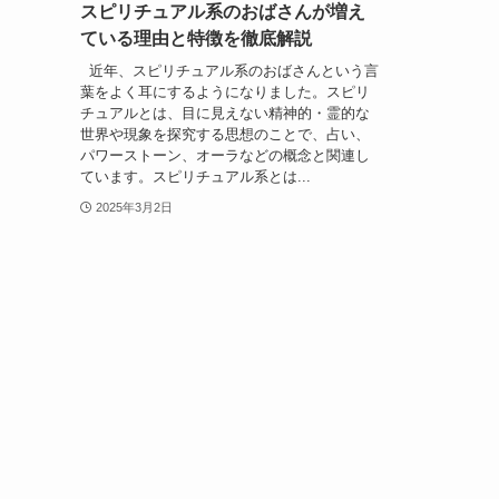
スピリチュアル系のおばさんが増え
ている理由と特徴を徹底解説
近年、スピリチュアル系のおばさんという言
葉をよく耳にするようになりました。スピリ
チュアルとは、目に見えない精神的・霊的な
世界や現象を探究する思想のことで、占い、
パワーストーン、オーラなどの概念と関連し
ています。スピリチュアル系とは...
2025年3月2日