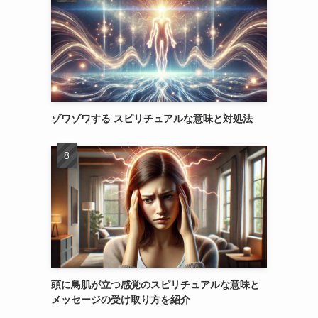
ゾワゾワする スピリチュアルな意味と対処法
頭に鳥肌が立つ感覚のスピリチュアルな意味と
メッセージの受け取り方を紹介