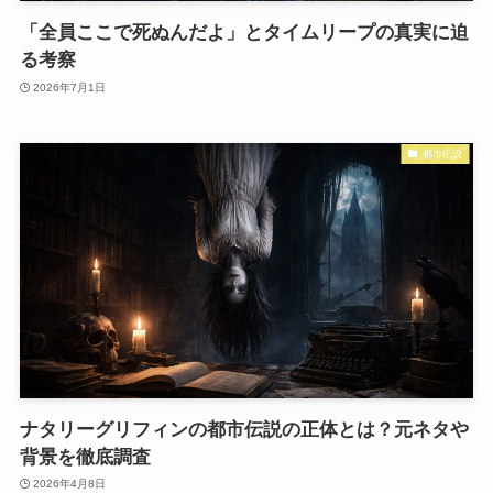
「全員ここで死ぬんだよ」とタイムリープの真実に迫
る考察
2026年7月1日
都市伝説
ナタリーグリフィンの都市伝説の正体とは？元ネタや
背景を徹底調査
2026年4月8日