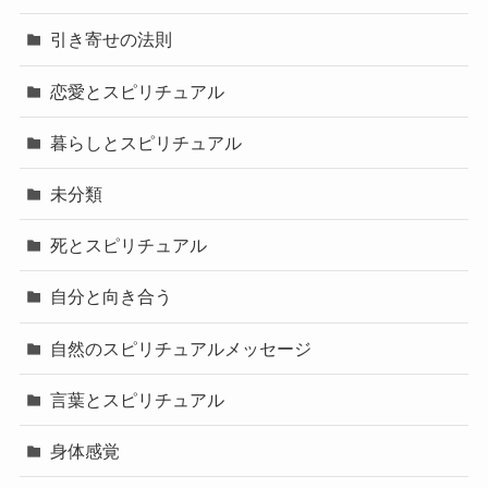
引き寄せの法則
恋愛とスピリチュアル
暮らしとスピリチュアル
未分類
死とスピリチュアル
自分と向き合う
自然のスピリチュアルメッセージ
言葉とスピリチュアル
身体感覚