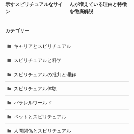
示すスピリチュアルなサイ
んが増えている理由と特徴
ン
を徹底解説
カテゴリー
キャリアとスピリチュアル
スピリチュアルと科学
スピリチュアルの批判と理解
スピリチュアル体験
パラレルワールド
ペットとスピリチュアル
人間関係とスピリチュアル