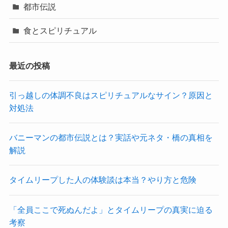
都市伝説
食とスピリチュアル
最近の投稿
引っ越しの体調不良はスピリチュアルなサイン？原因と
対処法
バニーマンの都市伝説とは？実話や元ネタ・橋の真相を
解説
タイムリープした人の体験談は本当？やり方と危険
「全員ここで死ぬんだよ」とタイムリープの真実に迫る
考察