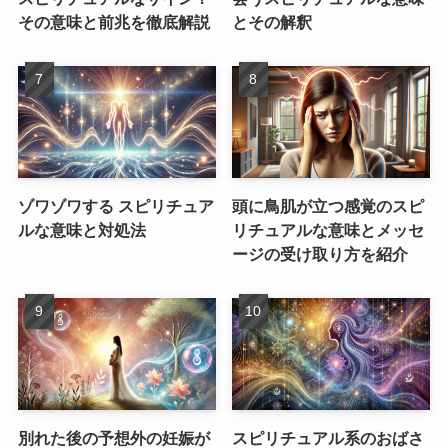
その意味と前兆を徹底解説
とその解釈
ゾワゾワする スピリチュア
頭に鳥肌が立つ感覚のスピ
ルな意味と対処法
リチュアルな意味とメッセ
ージの受け取り方を紹介
別れた後の予想外の妊娠が
スピリチュアル系のおばさ