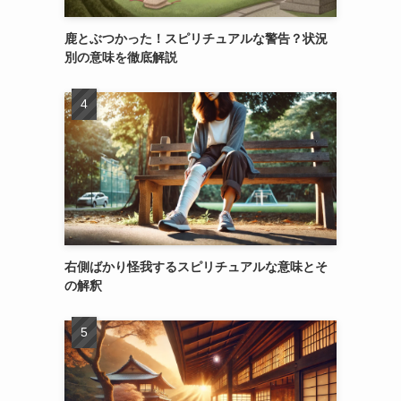
鹿とぶつかった！スピリチュアルな警告？状況
別の意味を徹底解説
右側ばかり怪我するスピリチュアルな意味とそ
の解釈