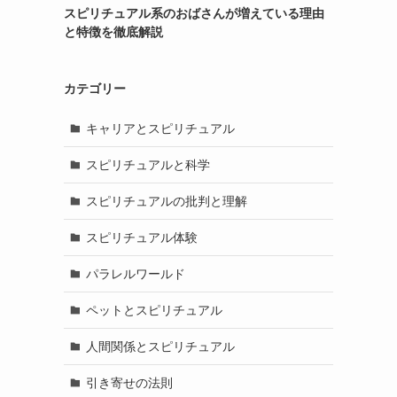
スピリチュアル系のおばさんが増えている理由
と特徴を徹底解説
カテゴリー
キャリアとスピリチュアル
スピリチュアルと科学
スピリチュアルの批判と理解
スピリチュアル体験
パラレルワールド
ペットとスピリチュアル
人間関係とスピリチュアル
引き寄せの法則