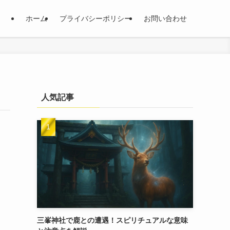
ホーム
プライバシーポリシー
お問い合わせ
人気記事
三峯神社で鹿との遭遇！スピリチュアルな意味