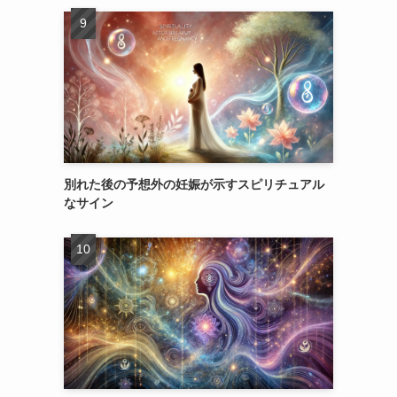
別れた後の予想外の妊娠が示すスピリチュアル
なサイン