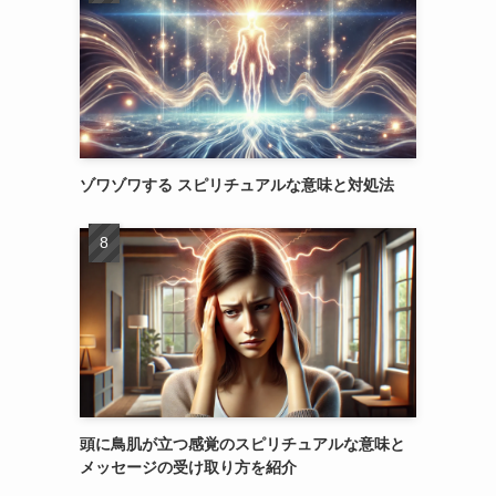
ゾワゾワする スピリチュアルな意味と対処法
頭に鳥肌が立つ感覚のスピリチュアルな意味と
メッセージの受け取り方を紹介