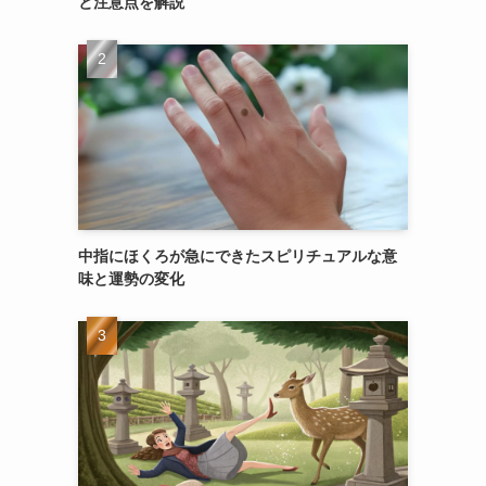
と注意点を解説
中指にほくろが急にできたスピリチュアルな意
味と運勢の変化