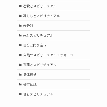
恋愛とスピリチュアル
暮らしとスピリチュアル
未分類
死とスピリチュアル
自分と向き合う
自然のスピリチュアルメッセージ
言葉とスピリチュアル
身体感覚
都市伝説
食とスピリチュアル