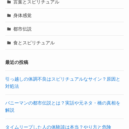
言葉とスピリチュアル
身体感覚
都市伝説
食とスピリチュアル
最近の投稿
引っ越しの体調不良はスピリチュアルなサイン？原因と
対処法
バニーマンの都市伝説とは？実話や元ネタ・橋の真相を
解説
タイムリープした人の体験談は本当？やり方と危険