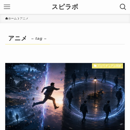
スピラボ
ホーム
アニメ
アニメ
– tag –
スピリチュアル体験