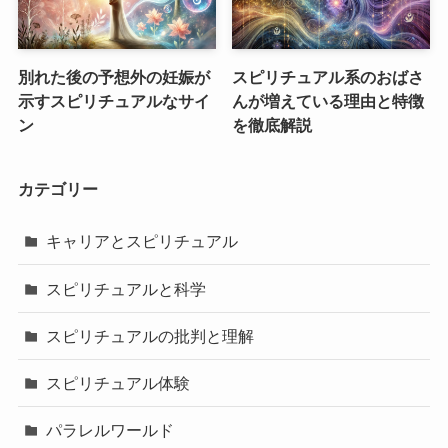
別れた後の予想外の妊娠が
スピリチュアル系のおばさ
示すスピリチュアルなサイ
んが増えている理由と特徴
ン
を徹底解説
カテゴリー
キャリアとスピリチュアル
スピリチュアルと科学
スピリチュアルの批判と理解
スピリチュアル体験
パラレルワールド