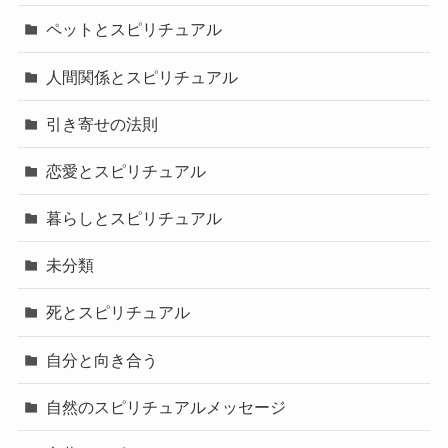
ペットとスピリチュアル
人間関係とスピリチュアル
引き寄せの法則
恋愛とスピリチュアル
暮らしとスピリチュアル
未分類
死とスピリチュアル
自分と向き合う
自然のスピリチュアルメッセージ