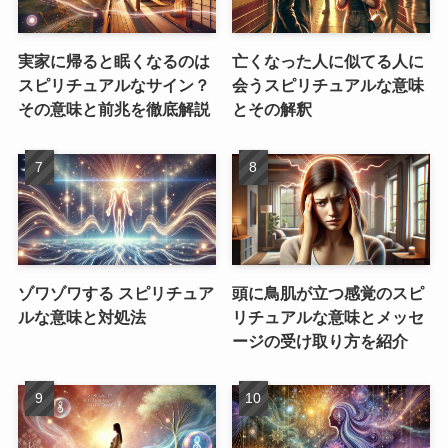
実家に帰ると眠くなるのは
亡くなった人に似てる人に
スピリチュアルなサイン？
会うスピリチュアルな意味
その意味と前兆を徹底解説
とその解釈
ゾワゾワする スピリチュア
頭に鳥肌が立つ感覚のスピ
ルな意味と対処法
リチュアルな意味とメッセ
ージの受け取り方を紹介