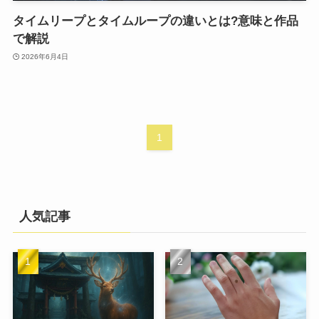
タイムリープとタイムループの違いとは?意味と作品
で解説
2026年6月4日
1
人気記事