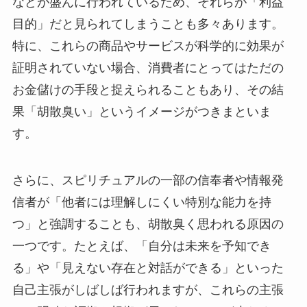
などが盛んに行われているため、それらが「利益
目的」だと見られてしまうことも多々あります。
特に、これらの商品やサービスが科学的に効果が
証明されていない場合、消費者にとってはただの
お金儲けの手段と捉えられることもあり、その結
果「胡散臭い」というイメージがつきまといま
す。
さらに、スピリチュアルの一部の信奉者や情報発
信者が「他者には理解しにくい特別な能力を持
つ」と強調することも、胡散臭く思われる原因の
一つです。たとえば、「自分は未来を予知でき
る」や「見えない存在と対話ができる」といった
自己主張がしばしば行われますが、これらの主張