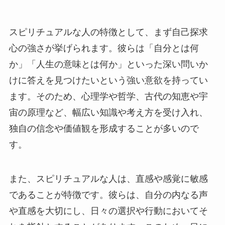
スピリチュアルな人の特徴として、まず自己探求
心の強さが挙げられます。彼らは「自分とは何
か」「人生の意味とは何か」といった深い問いか
けに答えを見つけたいという強い意欲を持ってい
ます。そのため、心理学や哲学、古代の知恵や宇
宙の原理など、幅広い知識や考え方を受け入れ、
独自の信念や価値観を形成することが多いので
す。
また、スピリチュアルな人は、直感や感覚に敏感
であることが特徴です。彼らは、自分の内なる声
や直感を大切にし、日々の選択や行動においてそ