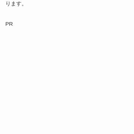
ります。
PR