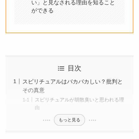
い」と見なされる理由を知ること
ができる
目次
スピリチュアルはバカバカしい？批判と
その真意
スピリチュアルが胡散臭いと思われる理
由
もっと見る