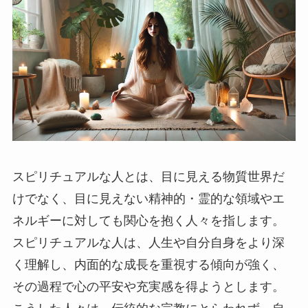
スピリチュアルな人とは、目に見える物質世界だ
けでなく、目に見えない精神的・霊的な領域やエ
ネルギーに対しても関心を抱く人々を指します。
スピリチュアルな人は、人生や自分自身をより深
く理解し、内面的な成長を重視する傾向が強く、
その過程で心の平安や充実感を得ようとします。