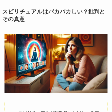
スピリチュアルはバカバカしい？批判と
その真意