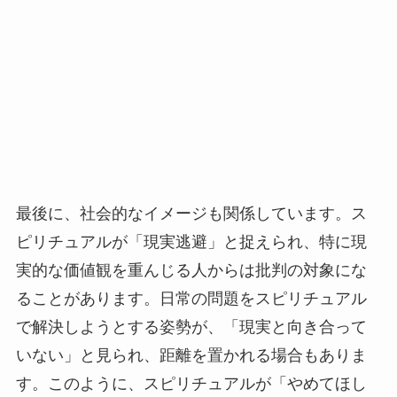
最後に、社会的なイメージも関係しています。ス
ピリチュアルが「現実逃避」と捉えられ、特に現
実的な価値観を重んじる人からは批判の対象にな
ることがあります。日常の問題をスピリチュアル
で解決しようとする姿勢が、「現実と向き合って
いない」と見られ、距離を置かれる場合もありま
す。このように、スピリチュアルが「やめてほし