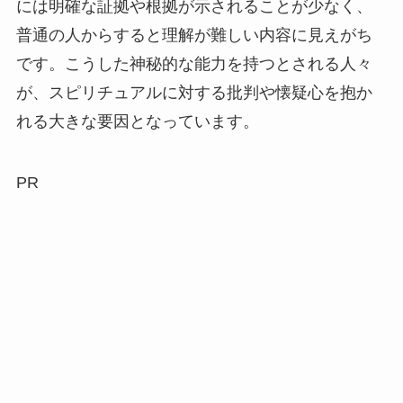
には明確な証拠や根拠が示されることが少なく、
普通の人からすると理解が難しい内容に見えがち
です。こうした神秘的な能力を持つとされる人々
が、スピリチュアルに対する批判や懐疑心を抱か
れる大きな要因となっています。
PR