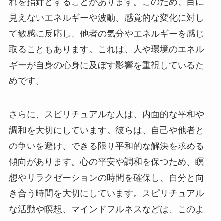
れを指針とすることがあります。このため、目に
見えないエネルギーや波動、感覚的な変化に対し
て敏感に反応し、他者の気分やエネルギーを感じ
取ることもあります。これは、人や環境のエネル
ギーが自身の心身に及ぼす影響を重視しているた
めです。
さらに、スピリチュアルな人は、内面的な平和や
調和を大切にしています。彼らは、自己や他者と
の争いを避け、できる限り平和的な解決を求める
傾向があります。心の平安や調和を保つため、瞑
想やリラクゼーションの時間を確保し、自分と向
き合う時間を大切にしています。スピリチュアル
な活動や瞑想、マインドフルネスなどは、このよ