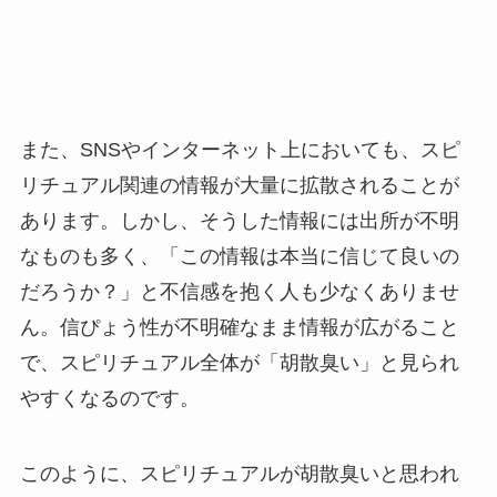
また、SNSやインターネット上においても、スピ
リチュアル関連の情報が大量に拡散されることが
あります。しかし、そうした情報には出所が不明
なものも多く、「この情報は本当に信じて良いの
だろうか？」と不信感を抱く人も少なくありませ
ん。信ぴょう性が不明確なまま情報が広がること
で、スピリチュアル全体が「胡散臭い」と見られ
やすくなるのです。
このように、スピリチュアルが胡散臭いと思われ