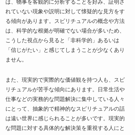
は、物事を客観的に分析することを好み、証明さ
れていない現象や説明に対して懐疑的な見方をす
る傾向があります。スピリチュアルの概念や方法
は、科学的な根拠が明確でない場合が多いため、
こうした視点から見ると「非科学的」あるいは
「信じがたい」と感じてしまうことが少なくあり
ません。
また、現実的で実際的な価値観を持つ人も、スピ
リチュアルが苦手な傾向にあります。日常生活や
仕事などの実務的な問題解決に集中している人々
にとって、抽象的で精神的なスピリチュアルの話
は遠い世界に感じられることが多いです。現実的
な問題に対する具体的な解決策を重視する人にと