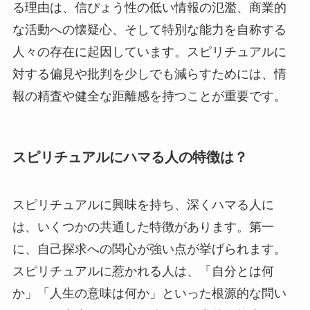
る理由は、信ぴょう性の低い情報の氾濫、商業的
な活動への懐疑心、そして特別な能力を自称する
人々の存在に起因しています。スピリチュアルに
対する偏見や批判を少しでも減らすためには、情
報の精査や健全な距離感を持つことが重要です。
スピリチュアルにハマる人の特徴は？
スピリチュアルに興味を持ち、深くハマる人に
は、いくつかの共通した特徴があります。第一
に、自己探求への関心が強い点が挙げられます。
スピリチュアルに惹かれる人は、「自分とは何
か」「人生の意味は何か」といった根源的な問い