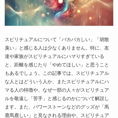
スピリチュアルについて「バカバカしい」「胡散
臭い」と感じる人は少なくありません。特に、友
達や家族がスピリチュアルにハマりすぎている
と、距離を感じたり「やめてほしい」と思うこと
もあるでしょう。この記事では、スピリチュアル
な人とはどういう人か、またスピリチュアルにハ
マる人の特徴や、なぜ一部の人々がスピリチュア
ルを敬遠し「苦手」と感じるのかについて解説し
ます。また、パワーストーンなどのグッズが「馬
鹿馬鹿しい」と見なされる理由や、スピリチュア