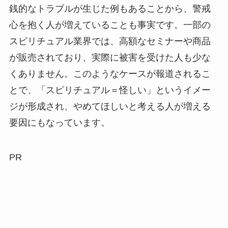
銭的なトラブルが生じた例もあることから、警戒
心を抱く人が増えていることも事実です。一部の
スピリチュアル業界では、高額なセミナーや商品
が販売されており、実際に被害を受けた人も少な
くありません。このようなケースが報道されるこ
とで、「スピリチュアル＝怪しい」というイメー
ジが形成され、やめてほしいと考える人が増える
要因にもなっています。
PR