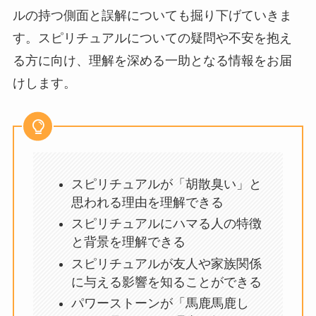
ルの持つ側面と誤解についても掘り下げていきま
す。スピリチュアルについての疑問や不安を抱え
る方に向け、理解を深める一助となる情報をお届
けします。
スピリチュアルが「胡散臭い」と
思われる理由を理解できる
スピリチュアルにハマる人の特徴
と背景を理解できる
スピリチュアルが友人や家族関係
に与える影響を知ることができる
パワーストーンが「馬鹿馬鹿し