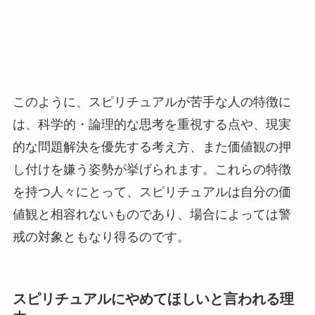
このように、スピリチュアルが苦手な人の特徴に
は、科学的・論理的な思考を重視する点や、現実
的な問題解決を優先する考え方、また価値観の押
し付けを嫌う姿勢が挙げられます。これらの特徴
を持つ人々にとって、スピリチュアルは自分の価
値観と相容れないものであり、場合によっては警
戒の対象ともなり得るのです。
スピリチュアルにやめてほしいと言われる理