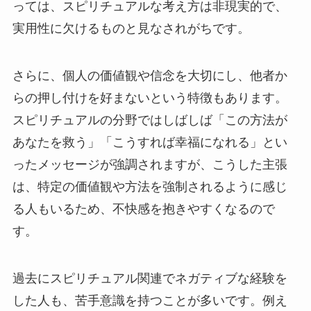
っては、スピリチュアルな考え方は非現実的で、
実用性に欠けるものと見なされがちです。
さらに、個人の価値観や信念を大切にし、他者か
らの押し付けを好まないという特徴もあります。
スピリチュアルの分野ではしばしば「この方法が
あなたを救う」「こうすれば幸福になれる」とい
ったメッセージが強調されますが、こうした主張
は、特定の価値観や方法を強制されるように感じ
る人もいるため、不快感を抱きやすくなるので
す。
過去にスピリチュアル関連でネガティブな経験を
した人も、苦手意識を持つことが多いです。例え