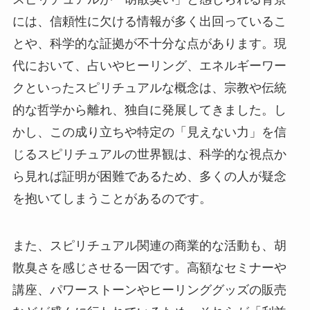
には、信頼性に欠ける情報が多く出回っているこ
とや、科学的な証拠が不十分な点があります。現
代において、占いやヒーリング、エネルギーワー
クといったスピリチュアルな概念は、宗教や伝統
的な哲学から離れ、独自に発展してきました。し
かし、この成り立ちや特定の「見えない力」を信
じるスピリチュアルの世界観は、科学的な視点か
ら見れば証明が困難であるため、多くの人が疑念
を抱いてしまうことがあるのです。
また、スピリチュアル関連の商業的な活動も、胡
散臭さを感じさせる一因です。高額なセミナーや
講座、パワーストーンやヒーリンググッズの販売