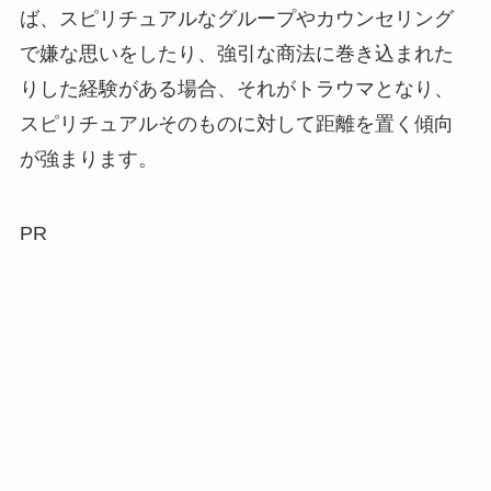
ば、スピリチュアルなグループやカウンセリング
で嫌な思いをしたり、強引な商法に巻き込まれた
りした経験がある場合、それがトラウマとなり、
スピリチュアルそのものに対して距離を置く傾向
が強まります。
PR