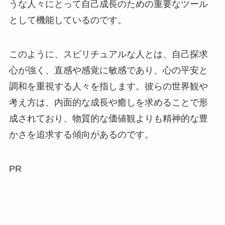
うな人々にとって自己成長のための重要なツール
として機能しているのです。
このように、スピリチュアルな人とは、自己探求
心が強く、直感や感覚に敏感であり、心の平安と
調和を重視する人々を指します。彼らの世界観や
考え方は、内面的な成長や癒しを求めることで形
成されており、物質的な価値観よりも精神的な豊
かさを追求する傾向があるのです。
PR