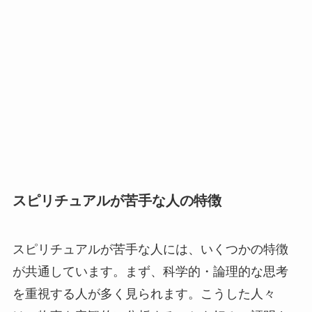
スピリチュアルが苦手な人の特徴
スピリチュアルが苦手な人には、いくつかの特徴
が共通しています。まず、科学的・論理的な思考
を重視する人が多く見られます。こうした人々