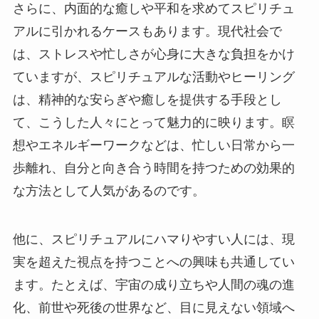
さらに、内面的な癒しや平和を求めてスピリチュ
アルに引かれるケースもあります。現代社会で
は、ストレスや忙しさが心身に大きな負担をかけ
ていますが、スピリチュアルな活動やヒーリング
は、精神的な安らぎや癒しを提供する手段とし
て、こうした人々にとって魅力的に映ります。瞑
想やエネルギーワークなどは、忙しい日常から一
歩離れ、自分と向き合う時間を持つための効果的
な方法として人気があるのです。
他に、スピリチュアルにハマりやすい人には、現
実を超えた視点を持つことへの興味も共通してい
ます。たとえば、宇宙の成り立ちや人間の魂の進
化、前世や死後の世界など、目に見えない領域へ