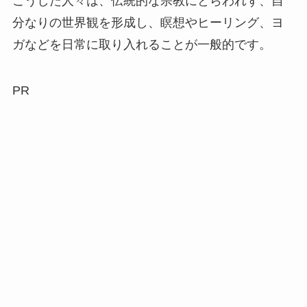
こうした人々は、伝統的な宗教にとらわれず、自
分なりの世界観を形成し、瞑想やヒーリング、ヨ
ガなどを日常に取り入れることが一般的です。
PR