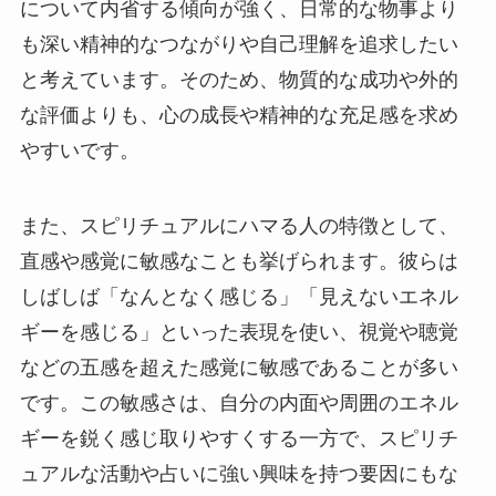
について内省する傾向が強く、日常的な物事より
も深い精神的なつながりや自己理解を追求したい
と考えています。そのため、物質的な成功や外的
な評価よりも、心の成長や精神的な充足感を求め
やすいです。
また、スピリチュアルにハマる人の特徴として、
直感や感覚に敏感なことも挙げられます。彼らは
しばしば「なんとなく感じる」「見えないエネル
ギーを感じる」といった表現を使い、視覚や聴覚
などの五感を超えた感覚に敏感であることが多い
です。この敏感さは、自分の内面や周囲のエネル
ギーを鋭く感じ取りやすくする一方で、スピリチ
ュアルな活動や占いに強い興味を持つ要因にもな