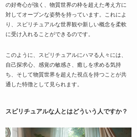
の好奇心が強く、物質世界の枠を超えた考え方に
対してオープンな姿勢を持っています。これによ
り、スピリチュアルな世界観や新しい概念を柔軟
に受け入れることができるのです。
このように、スピリチュアルにハマる人々には、
自己探求心、感覚の敏感さ、癒しを求める気持
ち、そして物質世界を超えた視点を持つことが共
通した特徴として見られます。
スピリチュアルな人とはどういう人ですか？