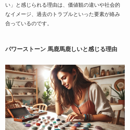
い」と感じられる理由は、価値観の違いや社会的
なイメージ、過去のトラブルといった要素が絡み
合っているのです。
パワーストーン 馬鹿馬鹿しいと感じる理由