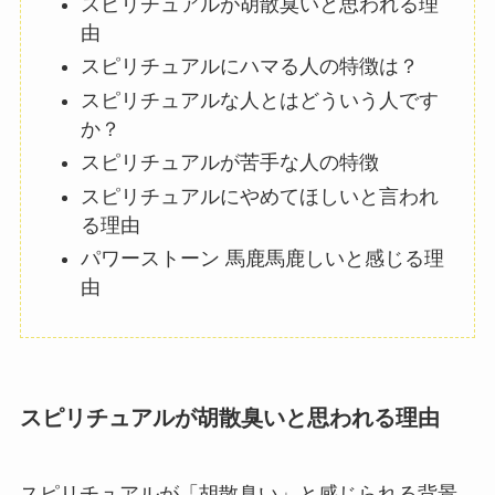
スピリチュアルが胡散臭いと思われる理
由
スピリチュアルにハマる人の特徴は？
スピリチュアルな人とはどういう人です
か？
スピリチュアルが苦手な人の特徴
スピリチュアルにやめてほしいと言われ
る理由
パワーストーン 馬鹿馬鹿しいと感じる理
由
スピリチュアルが胡散臭いと思われる理由
スピリチュアルが「胡散臭い」と感じられる背景