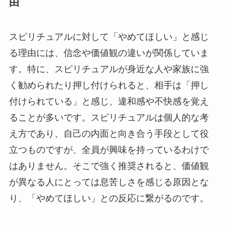
由
スピリチュアルに対して「やめてほしい」と感じ
る理由には、信念や価値観の違いが関係していま
す。特に、スピリチュアルが身近な人や家族に強
く勧められたり押し付けられると、相手は「押し
付けられている」と感じ、違和感や不快感を覚え
ることが多いです。スピリチュアルは個人的な考
え方であり、自己の内面と向き合う手段として役
立つものですが、全員が興味を持っているわけで
はありません。そこで強く推奨されると、価値観
が異なる人にとっては息苦しさを感じる原因とな
り、「やめてほしい」との反応に繋がるのです。